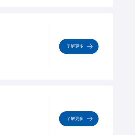
了解更多
了解更多