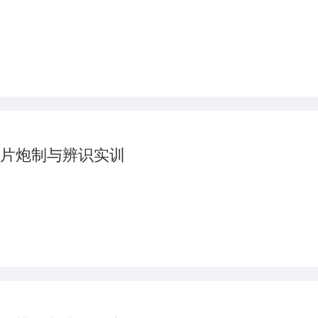
片炮制与辨识实训