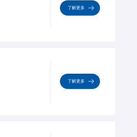
了解更多
了解更多