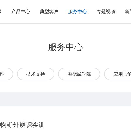
诚
产品中心
典型客户
服务中心
专题视频
新
服务中心
料
技术支持
海德诚学院
应用与
物野外辨识实训