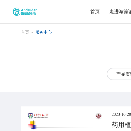
首页
走进海德
首页
服务中心
产品资
2023-10-20
药用植