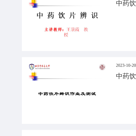
中药饮
2023-10-20
中药饮