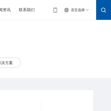
闻资讯
联系我们
语言选择
解决方案