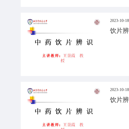
2023-10-18
饮片辨
2023-10-18
饮片辨