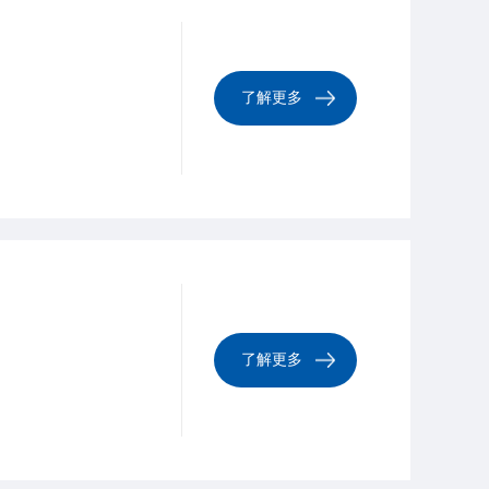
了解更多
了解更多