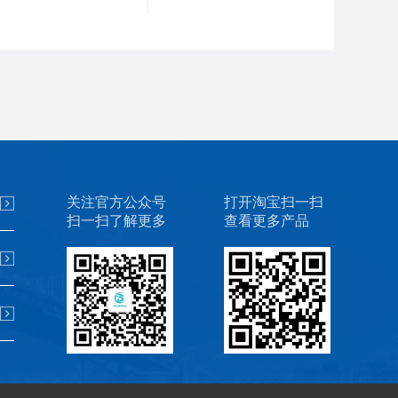
关注官方公众号
打开淘宝扫一扫
扫一扫了解更多
查看更多产品