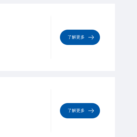
了解更多
了解更多