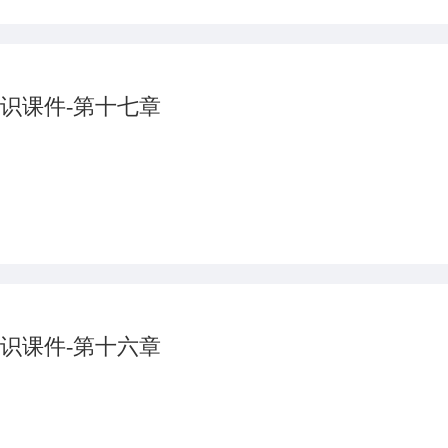
识课件-第十七章
识课件-第十六章