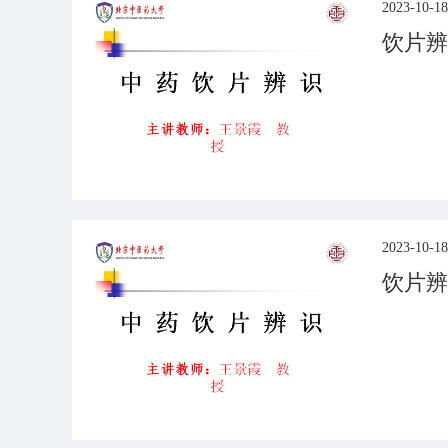
2023-10-18
饮片辨
2023-10-18
饮片辨