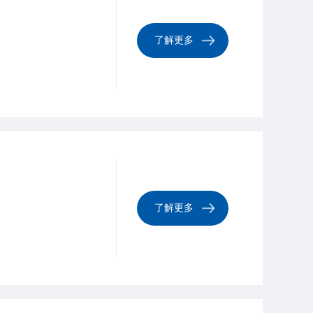
了解更多
了解更多