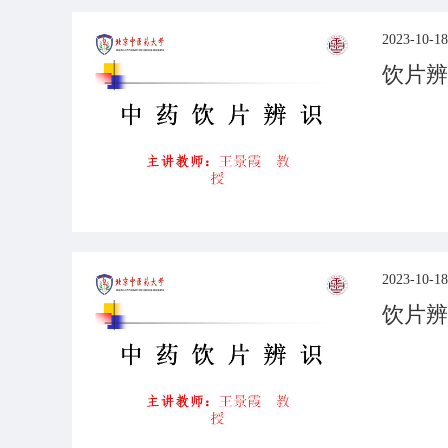
2023-10-18
饮片辨
2023-10-18
饮片辨