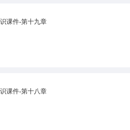
识课件-第十九章
识课件-第十八章