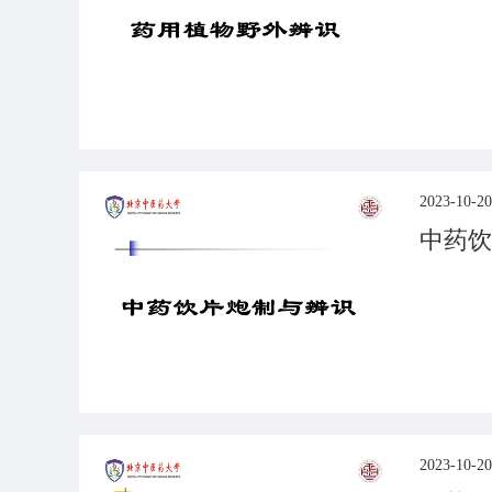
2023-10-20
中药饮
2023-10-20