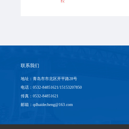
联系我们
地址：青岛市市北区开平路28号
电话：0532-84851621/15153207850
传真：0532-84851621
邮箱：qdhaidecheng@163.com