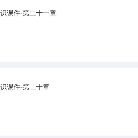
识课件-第二十一章
识课件-第二十章