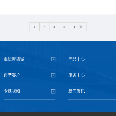
1
2
3
4
下一页
走进海德诚
产品中心
典型客户
服务中心
专题视频
新闻资讯