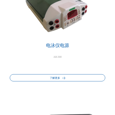
电泳仪电源
AH-300
了解更多