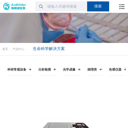
生命科学解决方案
首页
产品中心
科研常规设备
分析检测
光学成像
病理类
色谱仪器