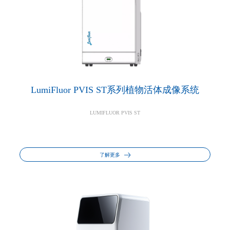
LumiFluor PVIS ST系列植物活体成像系统
LUMIFLUOR PVIS ST
了解更多