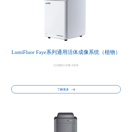
LumiFluor Faye系列通用活体成像系统（植物）
LUMIFLUOR FAYE
了解更多