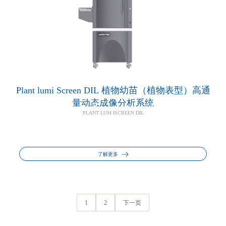
Plant lumi Screen DIL 植物幼苗（植物表型）高通
量动态成像分析系统
PLANT LUM ISCREEN DIL
了解更多
1
2
下一页