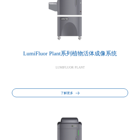
LumiFluor Plant系列植物活体成像系统
LUMIFLUOR PLANT
了解更多