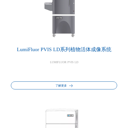
LumiFluor PVIS LD系列植物活体成像系统
LUMIFLUOR PVIS LD
了解更多