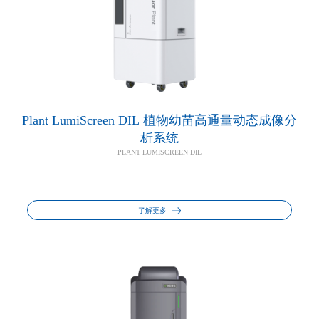
Plant LumiScreen DIL 植物幼苗高通量动态成像分
析系统
PLANT LUMISCREEN DIL
了解更多