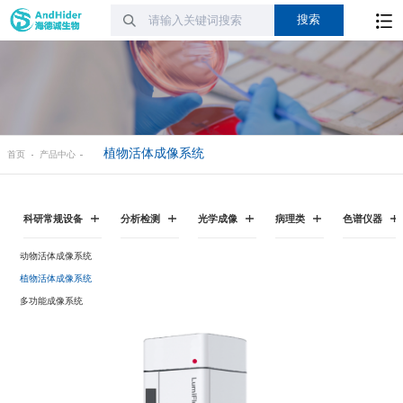
植物活体成像系统
首页
产品中心
科研常规设备
分析检测
光学成像
病理类
色谱仪器
动物活体成像系统
植物活体成像系统
多功能成像系统