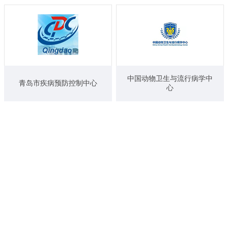
中国动物卫生与流行病学中
青岛市疾病预防控制中心
心