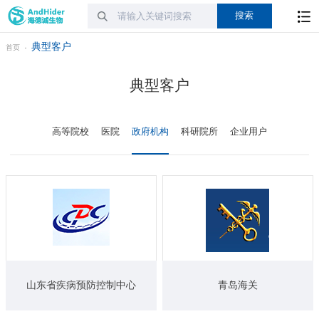
典型客户
首页
典型客户
高等院校
医院
政府机构
科研院所
企业用户
山东省疾病预防控制中心
青岛海关