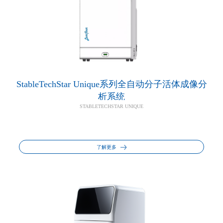
StableTechStar Unique系列全自动分子活体成像分
析系统
STABLETECHSTAR UNIQUE
了解更多