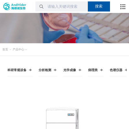
首页
产品中心
科研常规设备
分析检测
光学成像
病理类
色谱仪器