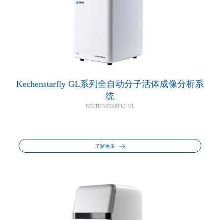
Kechenstarfly GL系列全自动分子活体成像分析系
统
KECHENSTARFLY GL
了解更多