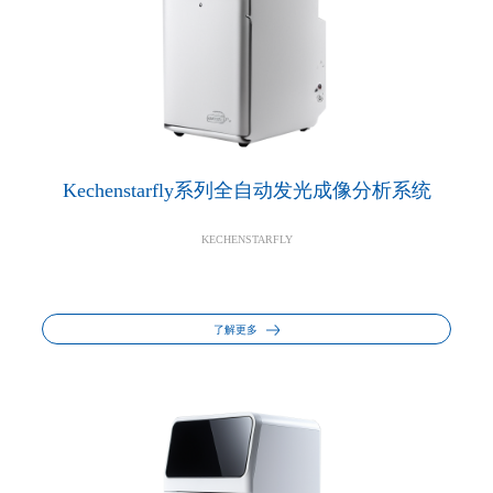
Kechenstarfly系列全自动发光成像分析系统
KECHENSTARFLY
了解更多