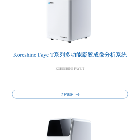
Koreshine Faye T系列多功能凝胶成像分析系统
KORESHINE FAYE T
了解更多