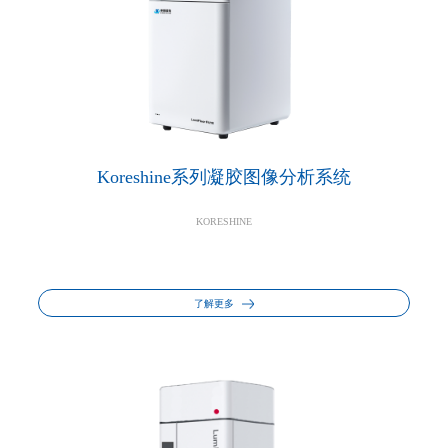
Koreshine系列凝胶图像分析系统
KORESHINE
了解更多