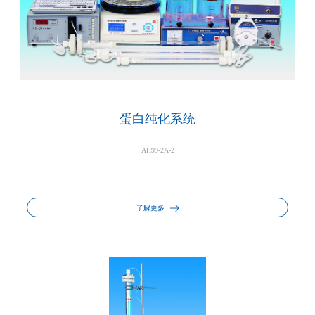
蛋白纯化系统
AH99-2A-2
了解更多