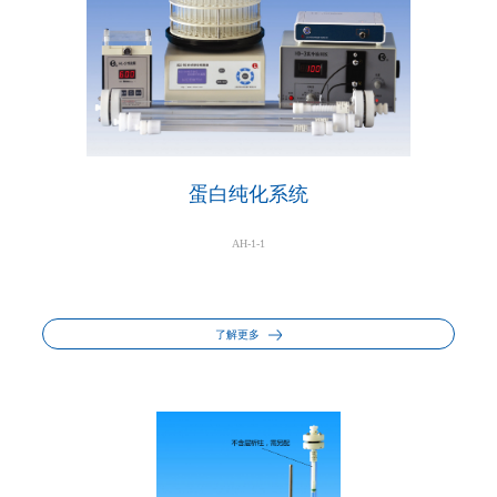
蛋白纯化系统
AH-1-1
了解更多