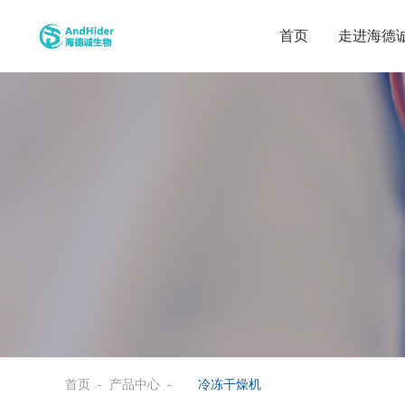
首页
走进海德
首页
产品中心
冷冻干燥机