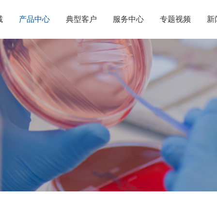
诚
产品中心
典型客户
服务中心
专题视频
新