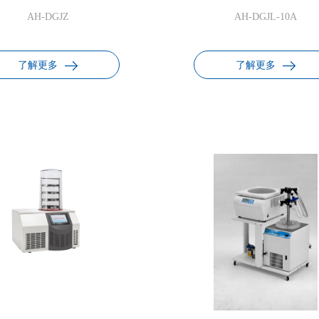
AH-DGJZ
AH-DGJL-10A
了解更多
了解更多