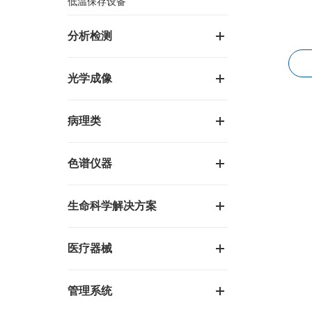
低温保存设备
分析检测
光学成像
病理类
色谱仪器
生命科学解决方案
医疗器械
管理系统