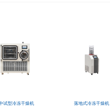
中试型冷冻干燥机
落地式冷冻干燥机