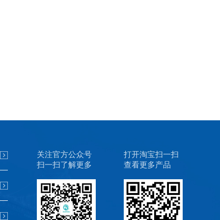
关注官方公众号
打开淘宝扫一扫
扫一扫了解更多
查看更多产品