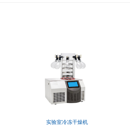
实验室冷冻干燥机