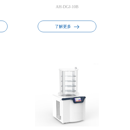
AH-DGJ-10B
了解更多