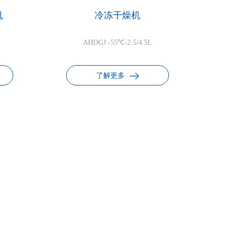
机
冷冻干燥机
AHDGJ -55℃-2.5/4.5L
了解更多