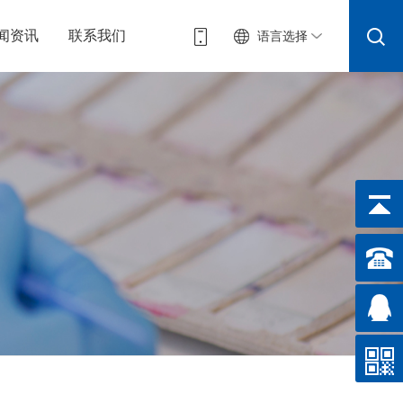
闻资讯
联系我们
语言选择