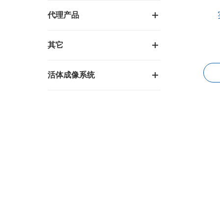
代理产品
其它
活体成像系统