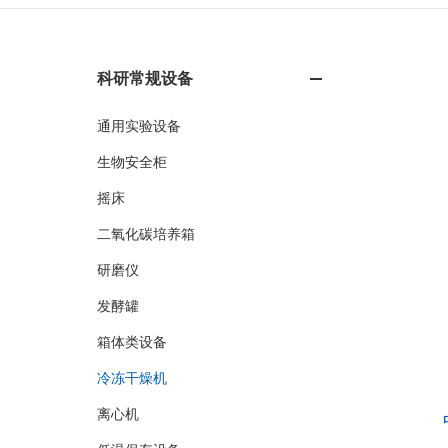
科研常规设备
通用实验设备
生物安全柜
摇床
二氧化碳培养箱
研磨仪
发酵罐
箱体类设备
冷冻干燥机
离心机