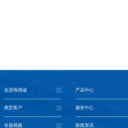
走进海德诚
产品中心
典型客户
服务中心
专题视频
新闻资讯