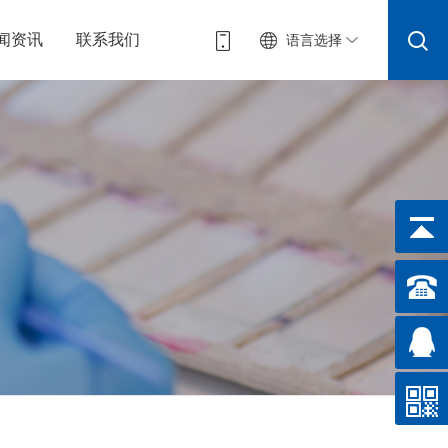
闻资讯
联系我们
语言选择