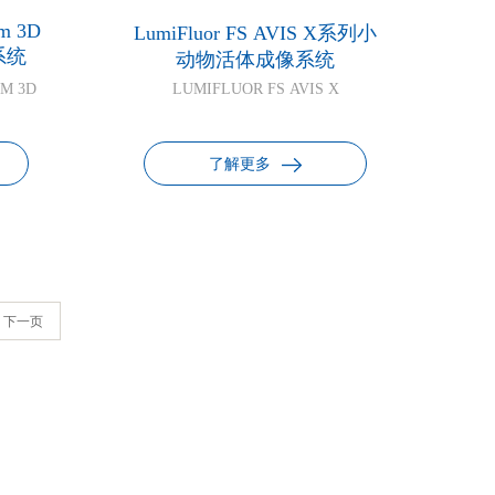
um 3D
LumiFluor FS AVIS X系列小
系统
动物活体成像系统
M 3D
LUMIFLUOR FS AVIS X
了解更多
下一页