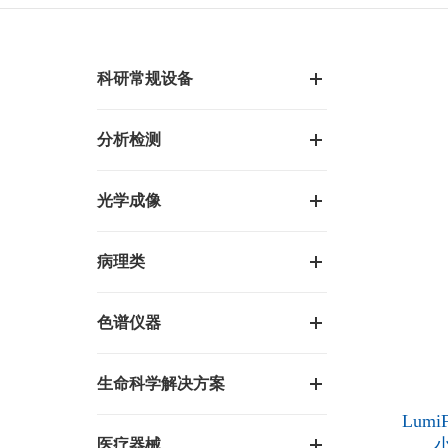
科研常规设备
分析检测
光学成像
病理类
色谱仪器
生命科学解决方案
Lumi
医疗器械