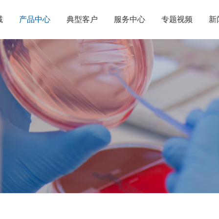
诚
产品中心
典型客户
服务中心
专题视频
新