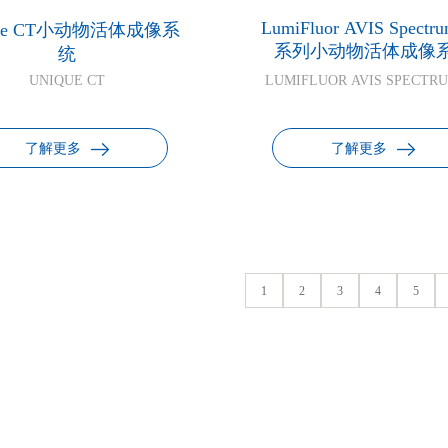
LumiFluor AVIS Spectr
que CT小动物活体成像系
系列小动物活体成像
统
UNIQUE CT
LUMIFLUOR AVIS SPECTRU
了解更多
了解更多
1
2
3
4
5