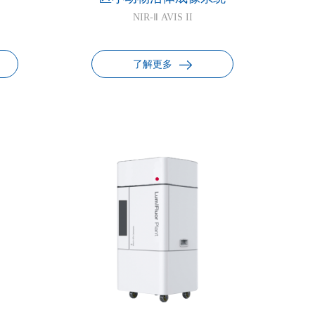
NIR-Ⅱ AVIS II
了解更多