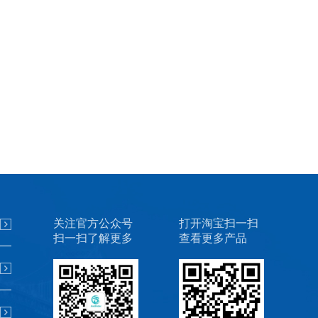
关注官方公众号
打开淘宝扫一扫
扫一扫了解更多
查看更多产品