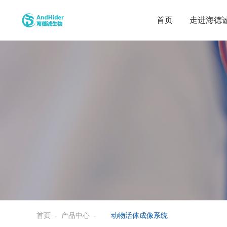
首页
走进海德
首页
产品中心
动物活体成像系统