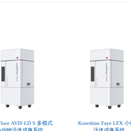
Fluor AVIS LD S 多模式
Koreshine Faye LFX
小动物活体成像系统
活体成像系统