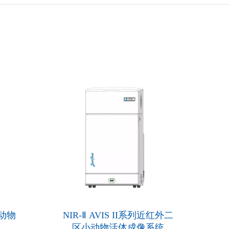
 小动物
NIR-Ⅱ AVIS II系列近红外二
区小动物活体成像系统