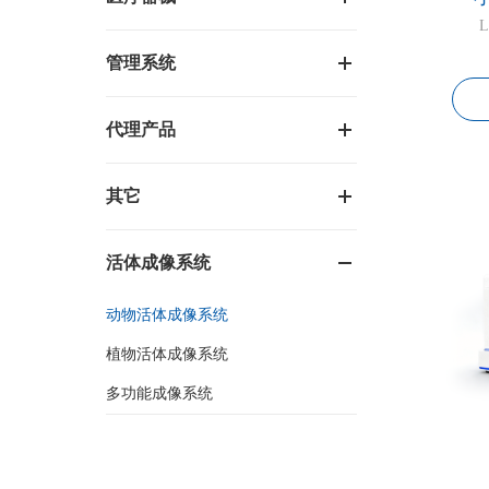
L
管理系统
代理产品
其它
活体成像系统
动物活体成像系统
植物活体成像系统
多功能成像系统