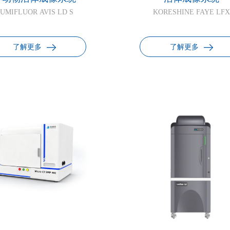
UMIFLUOR AVIS LD S
KORESHINE FAYE LFX
了解更多
了解更多