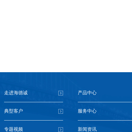
走进海德诚
产品中心
典型客户
服务中心
专题视频
新闻资讯